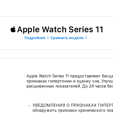
Apple Watch Series 11
Подробнее
Сравнить модели
Apple Watch Series 11 предоставляют бес
признаках гипертонии и оценку сна. Улу
расширенных показателей. До 24 часов бе
УВЕДОМЛЕНИЯ О ПРИЗНАКАХ ГИПЕРТОНИ
обнаружить признаки хронического по