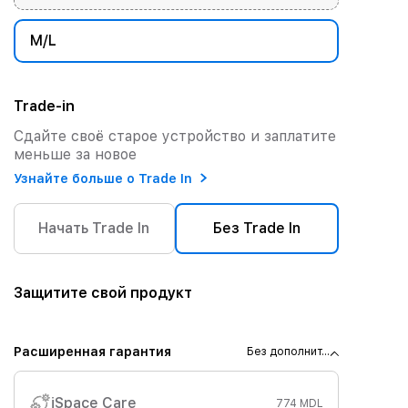
M/L
Trade-in
Сдайте своё старое устройство и заплатите
меньше за новое
Узнайте больше о Trade In
Начать Trade In
Без Trade In
Защитите свой продукт
Расширенная гарантия
Без дополнит...
iSpace Care
774 MDL