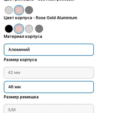
Цвет корпуса
- Rose Gold Aluminium
Материал корпуса
Алюминий
Размер корпуса
42 мм
46 мм
Размер ремешка
S/M