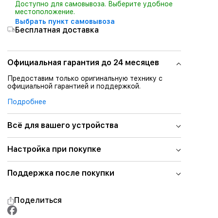
Доступно для самовывоза. Выберите удобное
местоположение.
Выбрать пункт самовывоза
Бесплатная доставка
Официальная гарантия до 24 месяцев
Предоставим только оригинальную технику с
официальной гарантией и поддержкой.
Подробнее
Всё для вашего устройства
Настройка при покупке
Поддержка после покупки
Поделиться