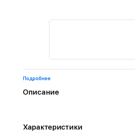
Подробнее
Описание
Характеристики