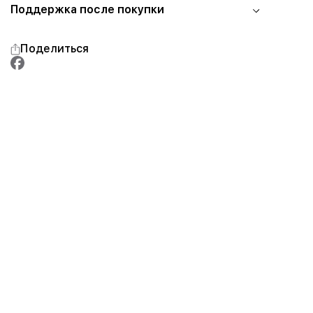
Поддержка после покупки
Поделиться