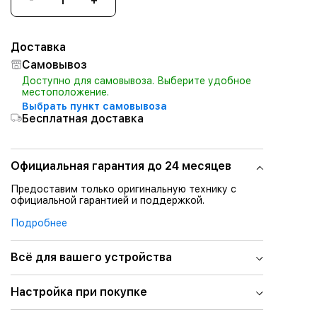
Доставка
Самовывоз
Доступно для самовывоза. Выберите удобное
местоположение.
Выбрать пункт самовывоза
Бесплатная доставка
Официальная гарантия до 24 месяцев
Предоставим только оригинальную технику с
официальной гарантией и поддержкой.
Подробнее
Всё для вашего устройства
Настройка при покупке