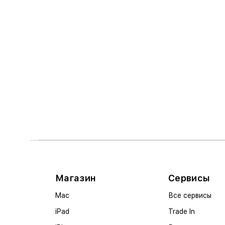
Магазин
Сервисы
Mac
Все сервисы
iPad
Trade In