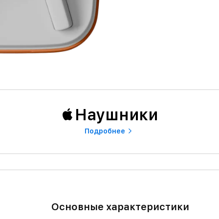
Наушники
Подробнее
Основные характеристики