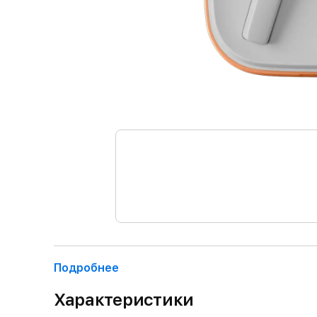
Подробнее
Характеристики