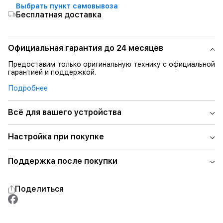
Выбрать пункт самовывоза
Бесплатная доставка
Официальная гарантия до 24 месяцев
Предоставим только оригинальную технику с официальной
гарантией и поддержкой.
Подробнее
Всё для вашего устройства
Настройка при покупке
Поддержка после покупки
Поделиться