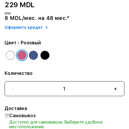
229 MDL
или
8 MDL/мес. на 48 мес.*
Оформить кредит
Цвет
- Розовый
Количество
-
+
Доставка
Самовывоз
Доступно для самовывоза. Выберите удобное
местоположение.