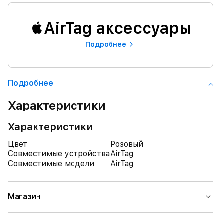
AirTag аксессуары
Подробнее
Подробнее
Характеристики
Характеристики
Цвет
Розовый
Совместимые устройства
AirTag
Совместимые модели
AirTag
Магазин