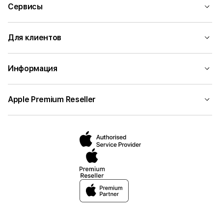
Сервисы
Для клиентов
Информация
Apple Premium Reseller