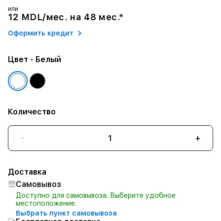
или
12 MDL/мес. на 48 мес.*
Оформить кредит
Цвет
- Белый
Количество
-
+
Доставка
Самовывоз
Доступно для самовывоза. Выберите удобное
местоположение.
Выбрать пункт самовывоза