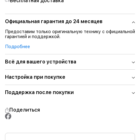
Бесплатная доставка
Официальная гарантия до 24 месяцев
Предоставим только оригинальную технику с официальной
гарантией и поддержкой.
Подробнее
Всё для вашего устройства
Настройка при покупке
Поддержка после покупки
Поделиться