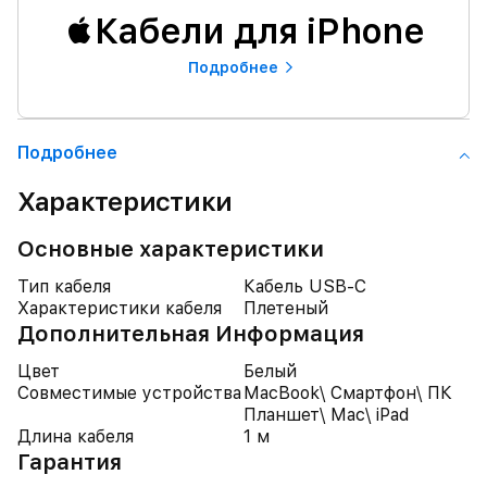
Кабели для iPhone
Подробнее
Подробнее
Характеристики
Основные характеристики
Тип кабеля
Кабель USB-C
Характеристики кабеля
Плетеный
Дополнительная Информация
Цвет
Белый
Совместимые устройства
MacBook\ Смартфон\ ПК
Планшет\ Mac\ iPad
Длина кабеля
1 м
Гарантия