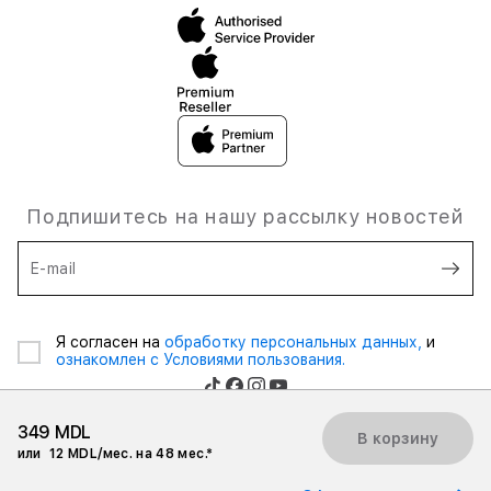
Подпишитесь на нашу рассылку новостей
E-mail
Я согласен на
обработку персональных данных,
и
ознакомлен с Условиями пользования.
349 MDL
В корзину
или
12 MDL/мес. на 48 мес.*
© 2026 iSpace Moldova. Все права защищены.