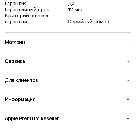
Гарантия
Да
Гарантийный срок
12 мес.
Критерий оценки
гарантии
Серийный номер
Магазин
Сервисы
Для клиентов
Информация
Apple Premium Reseller