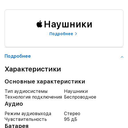
Наушники
Подробнее
Подробнее
Характеристики
Основные характеристики
Тип аудиосистемы
Наушники
Технология подключения
Беспроводное
Аудио
Режим аудиовыхода
Стерео
Чувствительность
95 дБ
Батарея