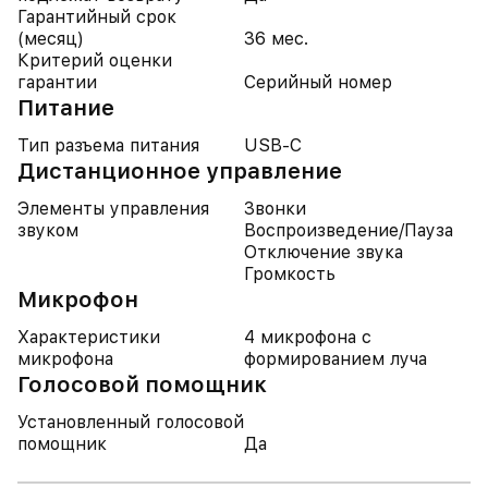
Гарантийный срок
(месяц)
36 мес.
Критерий оценки
гарантии
Серийный номер
Питание
Тип разъема питания
USB-C
Дистанционное управление
Элементы управления
Звонки
звуком
Воспроизведение/Пауза
Отключение звука
Громкость
Микрофон
Характеристики
4 микрофона с
микрофона
формированием луча
Голосовой помощник
Установленный голосовой
помощник
Да