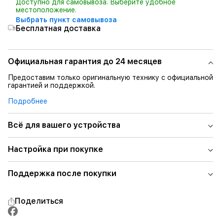
Доступно для самовывоза. Выберите удобное
местоположение.
Выбрать пункт самовывоза
Бесплатная доставка
Официальная гарантия до 24 месяцев
Предоставим только оригинальную технику с официальной
гарантией и поддержкой.
Подробнее
Всё для вашего устройства
Настройка при покупке
Поддержка после покупки
Поделиться