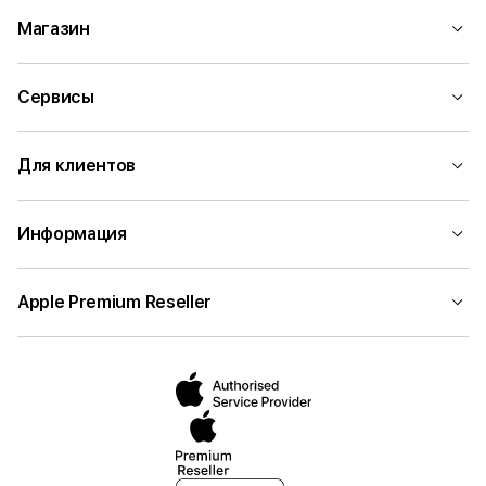
Магазин
Сервисы
Для клиентов
Информация
Apple Premium Reseller