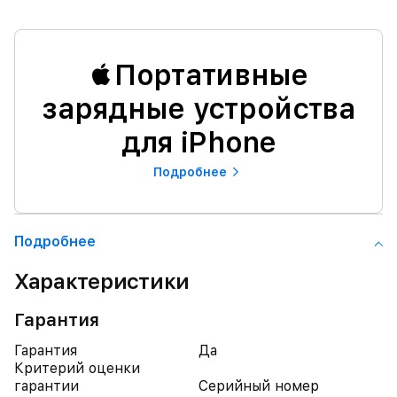
Портативные
зарядные устройства
для iPhone
Подробнее
Подробнее
Характеристики
Гарантия
Гарантия
Да
Критерий оценки
гарантии
Серийный номер