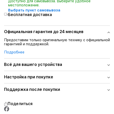
Доступно для самовывоза. Выберите удобное
местоположение.
Выбрать пункт самовывоза
Бесплатная доставка
Официальная гарантия до 24 месяцев
Предоставим только оригинальную технику с официальной
гарантией и поддержкой.
Подробнее
Всё для вашего устройства
Настройка при покупке
Поддержка после покупки
Поделиться