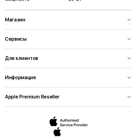
Магазин
Сервисы
Для клиентов
Информация
Apple Premium Reseller