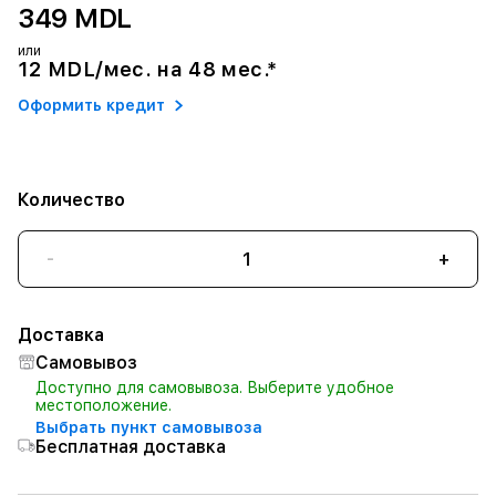
349 MDL
или
12 MDL/мес. на 48 мес.*
Оформить кредит
Количество
-
+
Доставка
Самовывоз
Доступно для самовывоза. Выберите удобное
местоположение.
Выбрать пункт самовывоза
Бесплатная доставка