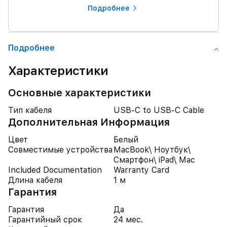
Подробнее
Подробнее
Характеристики
Основные характеристики
Тип кабеля
USB-C to USB-C Cable
Дополнительная Информация
Цвет
Белый
Совместимые устройства
MacBook\ Ноутбук\
Смартфон\ iPad\ Mac
Included Documentation
Warranty Card
Длина кабеля
1 м
Гарантия
Гарантия
Да
Гарантийный срок
24 мес.