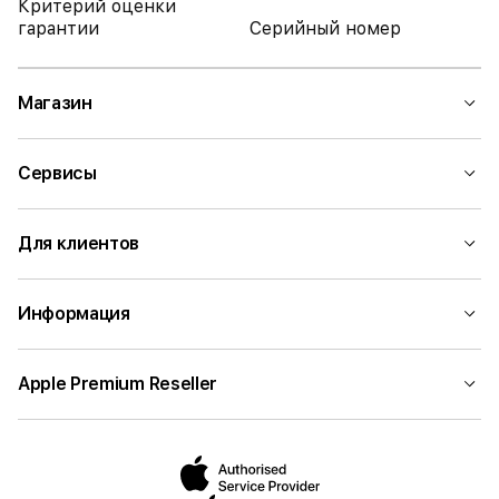
Критерий оценки
гарантии
Серийный номер
Магазин
Сервисы
Для клиентов
Информация
Apple Premium Reseller