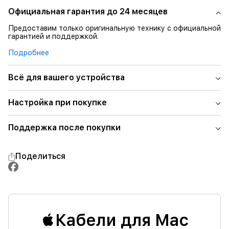
Официальная гарантия до 24 месяцев
Предоставим только оригинальную технику с официальной
гарантией и поддержкой.
Подробнее
Всё для вашего устройства
Настройка при покупке
Поддержка после покупки
Поделиться
Кабели для Mac