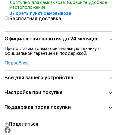
Доступно для самовывоза. Выберите удобное
местоположение.
Выбрать пункт самовывоза
Бесплатная доставка
Официальная гарантия до 24 месяцев
Предоставим только оригинальную технику с
официальной гарантией и поддержкой.
Подробнее
Всё для вашего устройства
Настройка при покупке
Поддержка после покупки
Поделиться