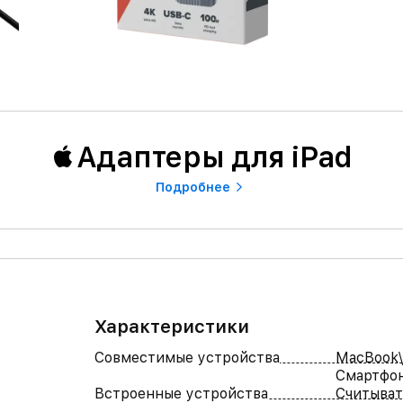
Адаптеры для iPad
Подробнее
Характеристики
Совместимые устройства
MacBook\
Смартфон\
Встроенные устройства
Считыват