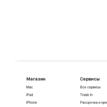
Магазин
Сервисы
Mac
Все сервисы
iPad
Trade In
iPhone
Рассрочка и кр