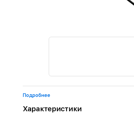
Подробнее
Характеристики