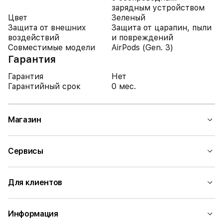
зарядным устройством
Цвет
Зеленый
Защита от внешних
Защита от царапин, пыли
воздействий
и повреждений
Совместимые модели
AirPods (Gen. 3)
Гарантия
Гарантия
Нет
Гарантийный срок
0 мес.
Магазин
Сервисы
Для клиентов
Информация