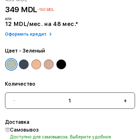
349 MDL
-150 MDL
или
12 MDL/мес. на 48 мес.*
Оформить кредит
Цвет
- Зеленый
Количество
-
+
Доставка
Самовывоз
Доступно для самовывоза. Выберите удобное