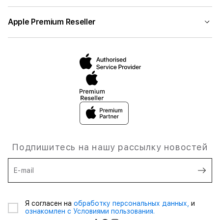
Apple Premium Reseller
Подпишитесь на нашу рассылку новостей
E-mail
Я согласен на
обработку персональных данных,
и
ознакомлен с Условиями пользования.