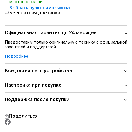
местоположение.
Выбрать пункт самовывоза
Бесплатная доставка
Официальная гарантия до 24 месяцев
Предоставим только оригинальную технику с официальной
гарантией и поддержкой.
Подробнее
Всё для вашего устройства
Настройка при покупке
Поддержка после покупки
Поделиться