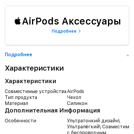
AirPods Аксессуары
Подробнее
Подробнее
Характеристики
Характеристики
Совместимые устройства
AirPods
Тип продукта
Чехол
Материал
Силикон
Дополнительная Информация
Особенности
Ультратонкий дизайн\
Ультралёгкий\ Совместим
с беспроводным