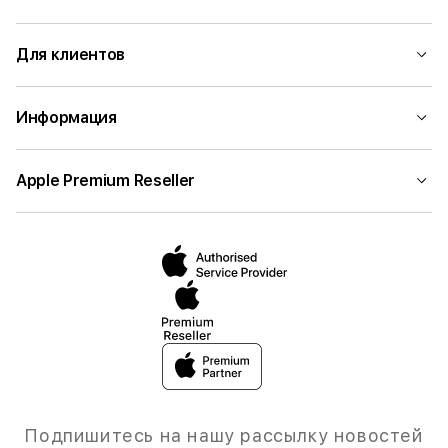
Для клиентов
Информация
Apple Premium Reseller
Подпишитесь на нашу рассылку новостей