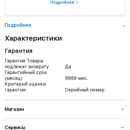
Подробнее
Подробнее
Характеристики
Гарантия
Гарантия Товары
подлежат возврату
Да
Гарантийный срок
(месяц)
9999 мес.
Критерий оценки
гарантии
Серийный номер
Магазин
Сервисы