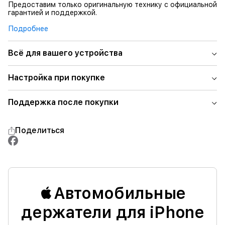
Предоставим только оригинальную технику с официальной
гарантией и поддержкой.
Подробнее
Всё для вашего устройства
Настройка при покупке
Поддержка после покупки
Поделиться
Автомобильные
держатели для iPhone