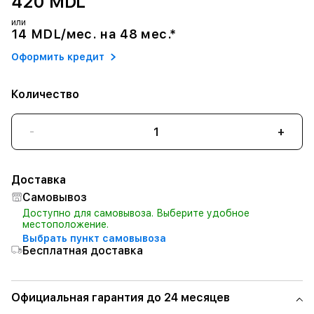
420 MDL
или
14 MDL/мес. на 48 мес.*
Оформить кредит
Количество
-
+
Доставка
Самовывоз
Доступно для самовывоза. Выберите удобное
местоположение.
Выбрать пункт самовывоза
Бесплатная доставка
Официальная гарантия до 24 месяцев