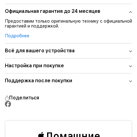
Официальная гарантия до 24 месяцев
Предоставим только оригинальную технику с официальной
гарантией и поддержкой.
Подробнее
Всё для вашего устройства
Настройка при покупке
Поддержка после покупки
Поделиться
Домашние