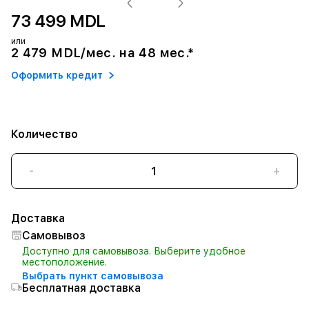
73 499 MDL
или
2 479 MDL/мес. на 48 мес.*
Оформить кредит
Количество
-
+
Доставка
Самовывоз
Доступно для самовывоза. Выберите удобное
местоположение.
Выбрать пункт самовывоза
Бесплатная доставка