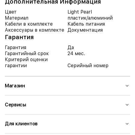
Дополнительная Информация
Цвет
Light Pearl
Материал
пластик/алюминий
Кабели в комплекте
Кабель питания
Аксессуары в комплекте
Документация
Гарантия
Гарантия
Да
Гарантийный срок
24 мес.
Критерий оценки
гарантии
Серийный номер
Магазин
Сервисы
Для клиентов