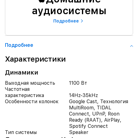
аудиосистемы
Подробнее
Подробнее
Характеристики
Динамики
Выходная мощность
1100 Вт
Частотная
характеристика
14Hz-35kHz
Особенности колонок
Google Cast, Технология
MultiRoom, TIDAL
Connect, UPnP, Roon
Ready (RAAT), AirPlay,
Spotify Connect
Тип системы
Speaker