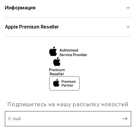
Информация
Apple Premium Reseller
Подпишитесь на нашу рассылку новостей
E-mail