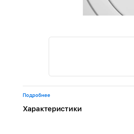
Подробнее
Характеристики