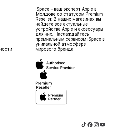
iSpace – ваш эксперт Apple в
Молдове со статусом Premium
Reseller. В наших магазинах вы
найдете все актуальные
устройства Apple и аксессуары
для них. Наслаждайтесь
премиальным сервисом iSpace в
уникальной атмосфере
ности
мирового бренда.