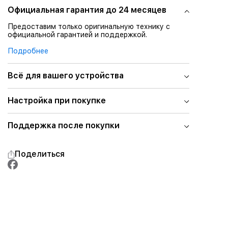
Официальная гарантия до 24 месяцев
Предоставим только оригинальную технику с
официальной гарантией и поддержкой.
Подробнее
Всё для вашего устройства
Настройка при покупке
Поддержка после покупки
Поделиться