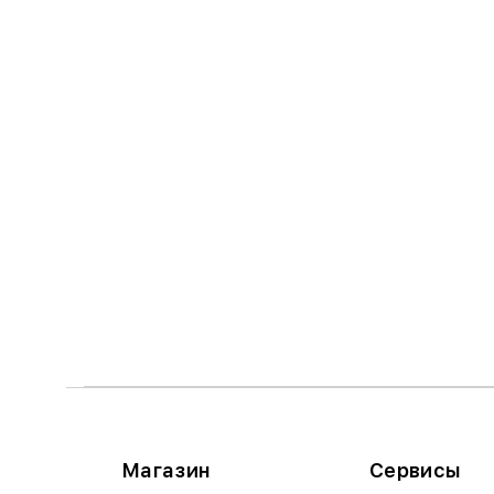
Магазин
Сервисы