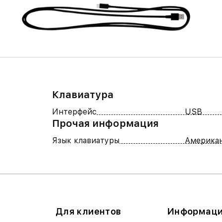
Клавиатура
Интерфейс
USB
Прочая информация
Язык клавиатуры
Американ
Для клиентов
Информац