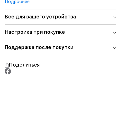
Подробнее
Всё для вашего устройства
Настройка при покупке
Поддержка после покупки
Поделиться