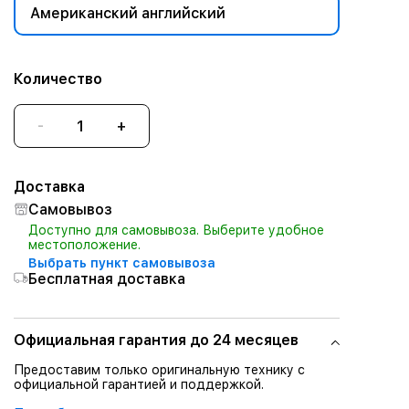
Американский английский
Количество
-
+
Доставка
Самовывоз
Доступно для самовывоза. Выберите удобное
местоположение.
Выбрать пункт самовывоза
Бесплатная доставка
Официальная гарантия до 24 месяцев
Предоставим только оригинальную технику с
официальной гарантией и поддержкой.