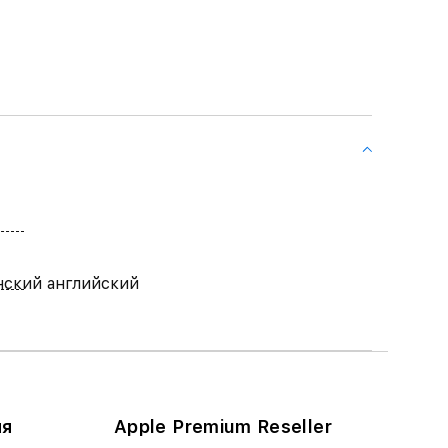
ский английский
ия
Apple Premium Reseller