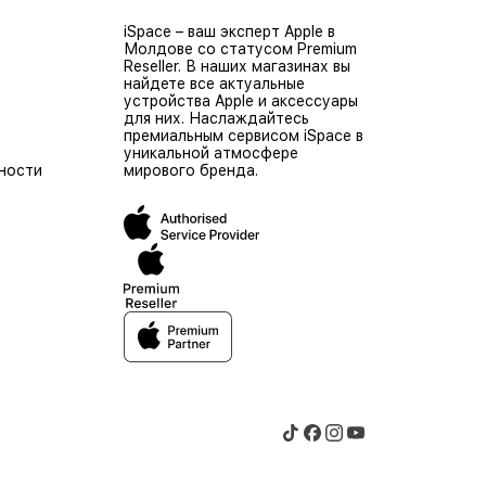
iSpace – ваш эксперт Apple в
Молдове со статусом Premium
Reseller. В наших магазинах вы
найдете все актуальные
устройства Apple и аксессуары
для них. Наслаждайтесь
премиальным сервисом iSpace в
уникальной атмосфере
ности
мирового бренда.