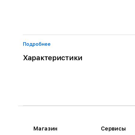
Подробнее
Характеристики
Магазин
Сервисы