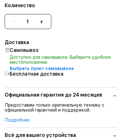
Количество
-
+
Доставка
Самовывоз
Доступно для самовывоза. Выберите удобное
местоположение.
Выбрать пункт самовывоза
Бесплатная доставка
Официальная гарантия до 24 месяцев
Предоставим только оригинальную технику с
официальной гарантией и поддержкой.
Подробнее
Всё для вашего устройства