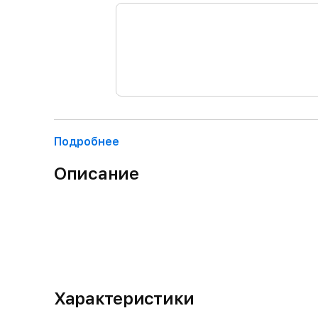
Подробнее
Описание
Характеристики