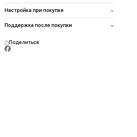
Настройка при покупке
Поддержка после покупки
Поделиться