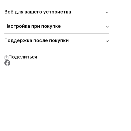
Всё для вашего устройства
Настройка при покупке
Поддержка после покупки
Поделиться