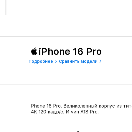
iPhone 16 Pro
Подробнее
Сравнить модели
Phone 16 Pro. Великолепный корпус из тит
4K 120 кадр/с. И чип A18 Pro.