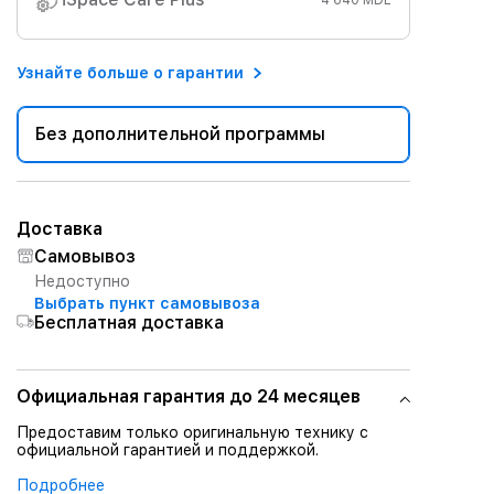
4 640 MDL
Узнайте больше о гарантии
Без дополнительной программы
Доставка
Самовывоз
Недоступно
Выбрать пункт самовывоза
Бесплатная доставка
Официальная гарантия до 24 месяцев
Предоставим только оригинальную технику с
официальной гарантией и поддержкой.
Подробнее