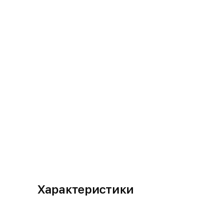
Характеристики