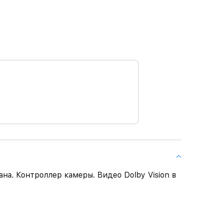
ана. Контроллер камеры. Видео Dolby Vision в