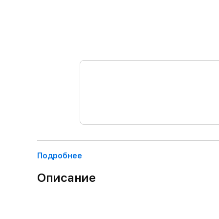
Подробнее
Описание