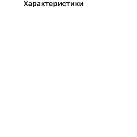
Характеристики