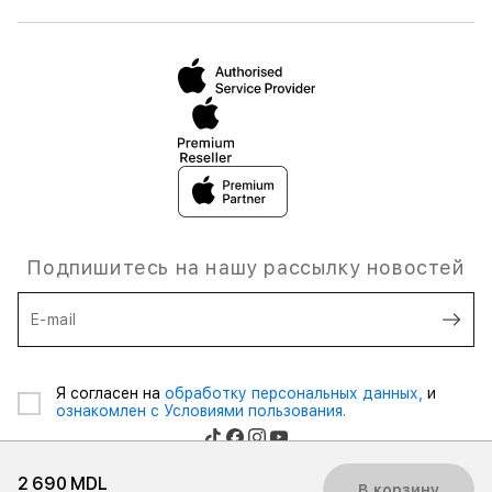
Подпишитесь на нашу рассылку новостей
E-mail
Я согласен на
обработку персональных данных,
и
ознакомлен с Условиями пользования.
2 690 MDL
В корзину