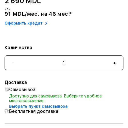
2 690 MDL
или
91 MDL/мес. на 48 мес.*
Оформить кредит
Количество
-
+
Доставка
Самовывоз
Доступно для самовывоза. Выберите удобное
местоположение.
Выбрать пункт самовывоза
Бесплатная доставка