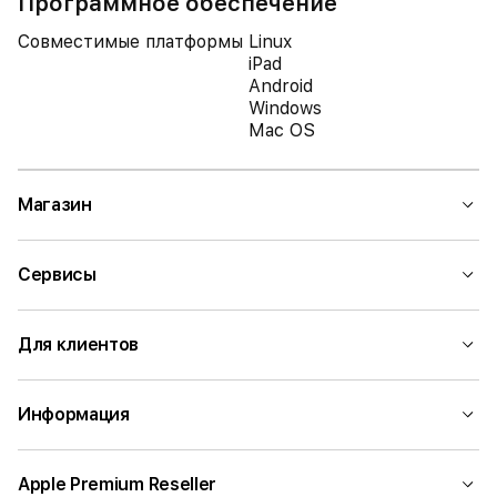
Программное обеспечение
Совместимые платформы
Linux
iPad
Android
Windows
Mac OS
Магазин
Сервисы
Для клиентов
Информация
Apple Premium Reseller