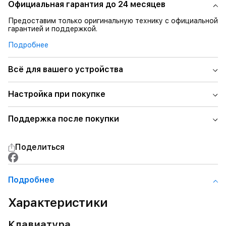
Официальная гарантия до 24 месяцев
Предоставим только оригинальную технику с официальной
гарантией и поддержкой.
Подробнее
Всё для вашего устройства
Настройка при покупке
Поддержка после покупки
Поделиться
Подробнее
Характеристики
Клавиатура