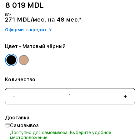
8 019 MDL
или
271 MDL/мес. на 48 мес.*
Оформить кредит
Цвет
- Матовый чёрный
Количество
-
+
Доставка
Самовывоз
Доступно для самовывоза. Выберите удобное
местоположение.