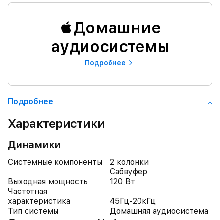
Домашние
аудиосистемы
Подробнее
Подробнее
Характеристики
Динамики
Системные компоненты
2 колонки
Сабвуфер
Выходная мощность
120 Вт
Частотная
характеристика
45Гц-20кГц
Тип системы
Домашняя аудиосистема