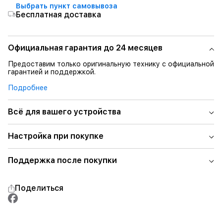
Выбрать пункт самовывоза
Бесплатная доставка
Официальная гарантия до 24 месяцев
Предоставим только оригинальную технику с официальной
гарантией и поддержкой.
Подробнее
Всё для вашего устройства
Настройка при покупке
Поддержка после покупки
Поделиться