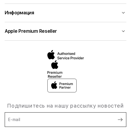
Информация
Apple Premium Reseller
Подпишитесь на нашу рассылку новостей
E-mail