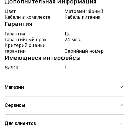
Дополнительная Информация
Цвет
Матовый чёрный
Кабели в комплекте
Кабель питания
Гарантия
Гарантия
Да
Гарантийный срок
24 мес.
Критерий оценки
гарантии
Серийный номер
Имеющиеся интерфейсы
S/PDIF
1
Магазин
Сервисы
Для клиентов