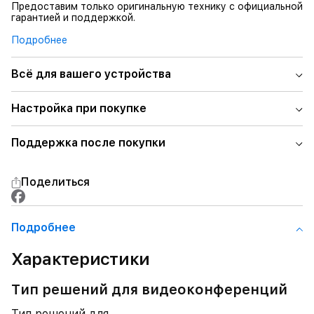
Предоставим только оригинальную технику с официальной
гарантией и поддержкой.
Подробнее
Всё для вашего устройства
Настройка при покупке
Поддержка после покупки
Поделиться
Подробнее
Характеристики
Тип решений для видеоконференций
Тип решений для