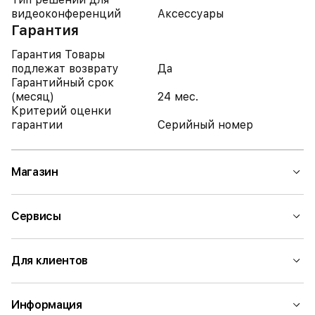
видеоконференций
Аксессуары
Гарантия
Гарантия Товары
подлежат возврату
Да
Гарантийный срок
(месяц)
24 мес.
Критерий оценки
гарантии
Серийный номер
Магазин
Сервисы
Для клиентов
Информация