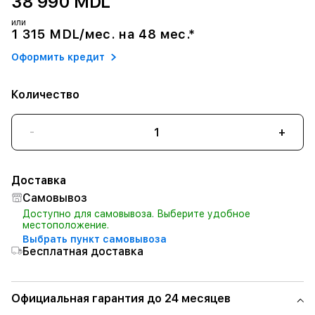
38 990 MDL
или
1 315 MDL/мес. на 48 мес.*
Оформить кредит
Количество
-
+
Доставка
Самовывоз
Доступно для самовывоза. Выберите удобное
местоположение.
Выбрать пункт самовывоза
Бесплатная доставка
Официальная гарантия до 24 месяцев