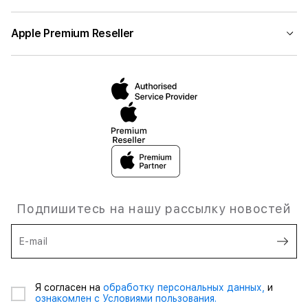
Apple Premium Reseller
Подпишитесь на нашу рассылку новостей
E-mail
Я согласен на
обработку персональных данных,
и
ознакомлен с Условиями пользования.