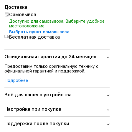
Доставка
Самовывоз
Доступно для самовывоза. Выберите удобное
местоположение.
Выбрать пункт самовывоза
Бесплатная доставка
Официальная гарантия до 24 месяцев
Предоставим только оригинальную технику с
официальной гарантией и поддержкой.
Подробнее
Всё для вашего устройства
Настройка при покупке
Поддержка после покупки