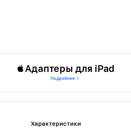
Адаптеры для iPad
Подробнее
Характеристики