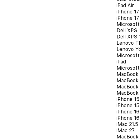
iPad Air
iPhone 17
iPhone 17
Microsoft
Dell XPS 
Dell XPS 
Lenovo T
Lenovo Yo
Microsoft
iPad
Microsoft
MacBook 
MacBook 
MacBook 
MacBook 
iPhone 15
iPhone 15
iPhone 16
iPhone 16
iMac 21.5
iMac 27
MacBook 