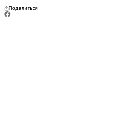
Поделиться