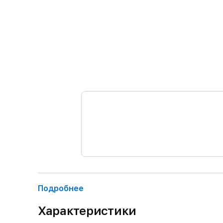
Подробнее
Характеристики