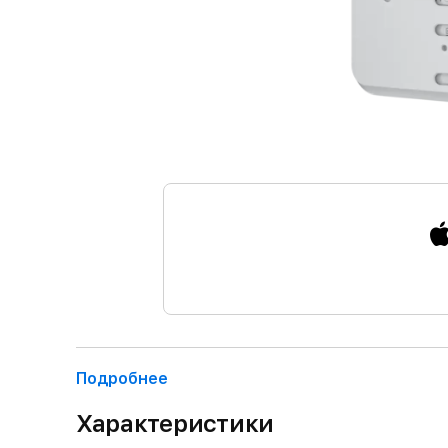
Подробнее
Характеристики