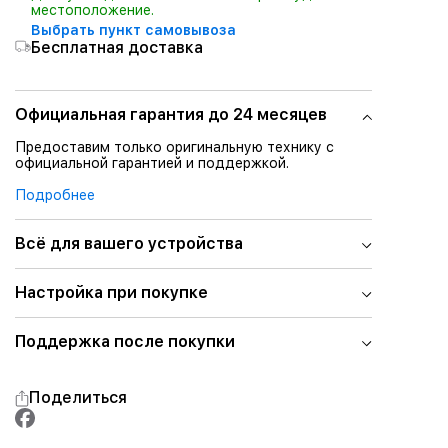
местоположение.
Выбрать пункт самовывоза
Бесплатная доставка
Официальная гарантия до 24 месяцев
Предоставим только оригинальную технику с
официальной гарантией и поддержкой.
Подробнее
Всё для вашего устройства
Настройка при покупке
Поддержка после покупки
Поделиться