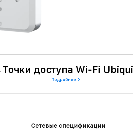
Точки доступа Wi-Fi Ubiqui
Подробнее
Cетевые спецификации