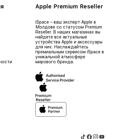
ия
Apple Premium Reseller
iSpace – ваш эксперт Apple в
Молдове со статусом Premium
Reseller. В наших магазинах вы
найдете все актуальные
устройства Apple и аксессуары
для них. Наслаждайтесь
премиальным сервисом iSpace в
уникальной атмосфере
ности
мирового бренда.