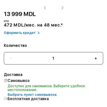
13 999 MDL
или
472 MDL/мес. на 48 мес.*
Оформить кредит
Количество
-
+
Доставка
Самовывоз
Доступно для самовывоза. Выберите удобное
местоположение.
Выбрать пункт самовывоза
Бесплатная доставка