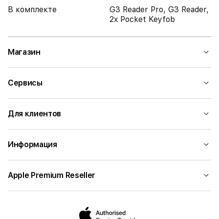
В комплекте
G3 Reader Pro, G3 Reader,
2x Pocket Keyfob
Магазин
Сервисы
Для клиентов
Информация
Apple Premium Reseller