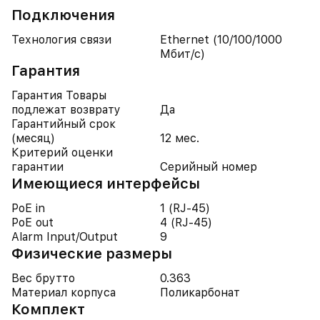
Подключения
Технология связи
Ethernet (10/100/1000
Мбит/с)
Гарантия
Гарантия Товары
подлежат возврату
Да
Гарантийный срок
(месяц)
12 мес.
Критерий оценки
гарантии
Серийный номер
Имеющиеся интерфейсы
PoE in
1 (RJ-45)
PoE out
4 (RJ-45)
Alarm Input/Output
9
Физические размеры
Вес брутто
0.363
Материал корпуса
Поликарбонат
Комплект