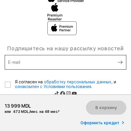
Подпишитесь на нашу рассылку новостей
E-mail
Я согласен на
обработку персональных данных,
и
ознакомлен с Условиями пользования.
13 999 MDL
В корзину
или
472 MDL/мес. на 48 мес.*
© 2026 iSpace Moldova. Все права защищены.
Оформить кредит