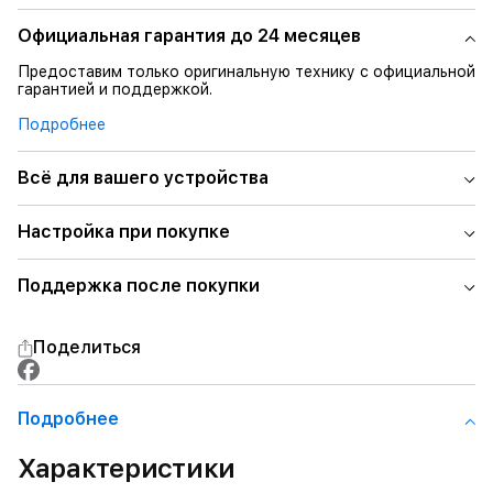
Официальная гарантия до 24 месяцев
Предоставим только оригинальную технику с официальной
гарантией и поддержкой.
Подробнее
Всё для вашего устройства
Настройка при покупке
Поддержка после покупки
Поделиться
Подробнее
Характеристики