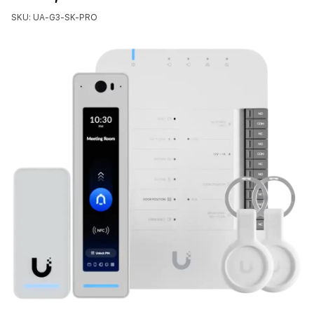
SKU: UA-G3-SK-PRO