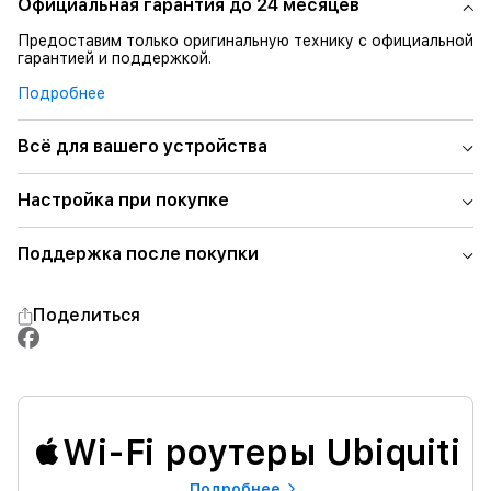
Официальная гарантия до 24 месяцев
Предоставим только оригинальную технику с официальной
гарантией и поддержкой.
Подробнее
Всё для вашего устройства
Настройка при покупке
Поддержка после покупки
Поделиться
Wi-Fi роутеры Ubiquiti
Подробнее