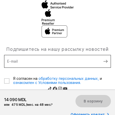
Подпишитесь на нашу рассылку новостей
E-mail
Я согласен на
обработку персональных данных,
и
ознакомлен с Условиями пользования.
14 090 MDL
В корзину
или
475 MDL/мес. на 48 мес.*
© 2026 iSpace Moldova. Все права защищены.
Оформить кредит