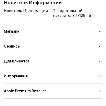
Носитель Информации
Носитель Информации
Твердотельный
накопитель 1x128 ГБ
Магазин
Сервисы
Для клиентов
Информация
Apple Premium Reseller