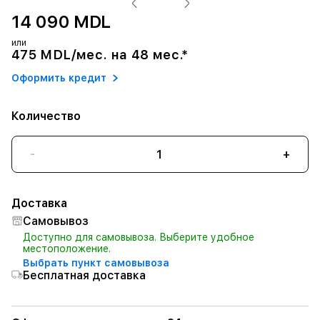
14 090 MDL
или
475 MDL/мес. на 48 мес.*
Оформить кредит
Количество
-
+
Доставка
Самовывоз
Доступно для самовывоза. Выберите удобное
местоположение.
Выбрать пункт самовывоза
Бесплатная доставка