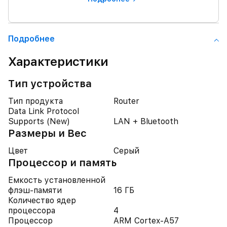
Подробнее
Характеристики
Тип устройства
Тип продукта
Router
Data Link Protocol
Supports (New)
LAN + Bluetooth
Размеры и Вес
Цвет
Серый
Процессор и память
Емкость установленной
флэш-памяти
16 ГБ
Количество ядер
процессора
4
Процессор
ARM Cortex-A57