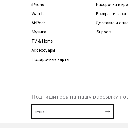
iPhone
Рассрочка и кр
Watch
Возврат и гаран
AirPods
Доставка и опл
Музыка
iSupport
TV & Home
Аксессуары
Подарочные карты
Подпишитесь на нашу рассылку но
E-mail