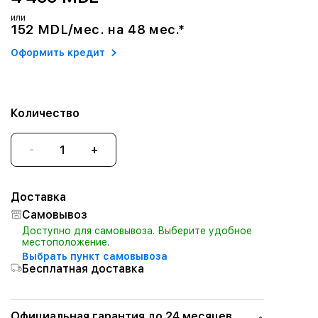
или
152 MDL/мес. на 48 мес.*
Оформить кредит
Количество
-
+
Доставка
Самовывоз
Доступно для самовывоза. Выберите удобное
местоположение.
Выбрать пункт самовывоза
Бесплатная доставка
Официальная гарантия до 24 месяцев