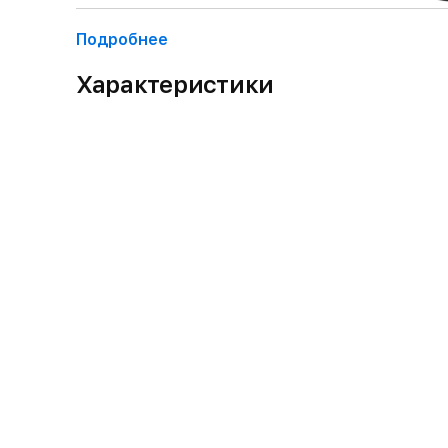
Подробнее
Характеристики