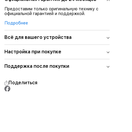
Предоставим только оригинальную технику с
официальной гарантией и поддержкой.
Подробнее
Всё для вашего устройства
Настройка при покупке
Поддержка после покупки
Поделиться