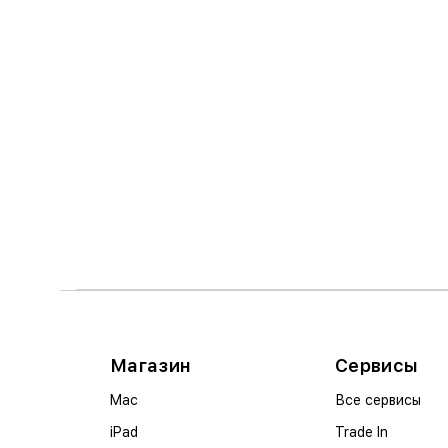
Магазин
Сервисы
Mac
Все сервисы
iPad
Trade In