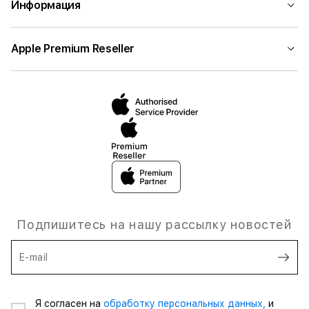
Информация
Apple Premium Reseller
Подпишитесь на нашу рассылку новостей
E-mail
Я согласен на
обработку персональных данных,
и