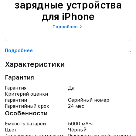
зарядные устройства
для iPhone
Подробнее
Подробнее
Характеристики
Гарантия
Гарантия
Да
Критерий оценки
гарантии
Серийный номер
Гарантийный срок
24 мес.
Особенности
Емкость батареи
5000 мА·ч
Цвет
Чёрный
Аксессуары в комплекте
Руководство по быстрому