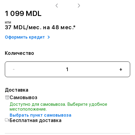
1 099 MDL
или
37 MDL/мес. на 48 мес.*
Оформить кредит
Количество
-
+
Доставка
Самовывоз
Доступно для самовывоза. Выберите удобное
местоположение.
Выбрать пункт самовывоза
Бесплатная доставка