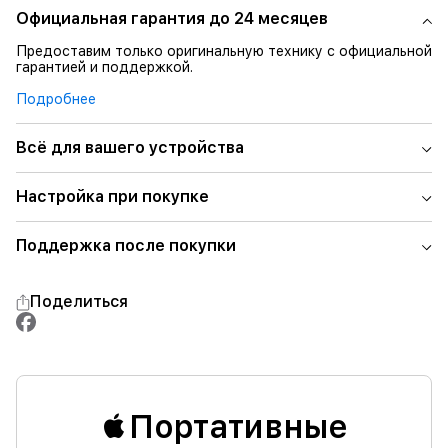
Официальная гарантия до 24 месяцев
Предоставим только оригинальную технику с официальной
гарантией и поддержкой.
Подробнее
Всё для вашего устройства
Настройка при покупке
Поддержка после покупки
Поделиться
Портативные