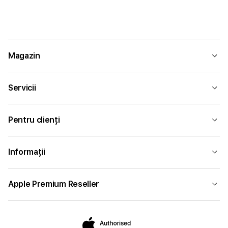
Magazin
Servicii
Pentru clienți
Informații
Apple Premium Reseller