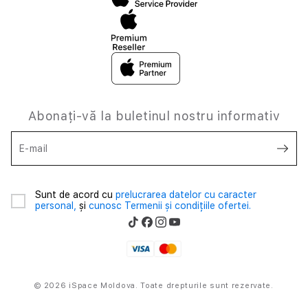
Abonați-vă la buletinul nostru informativ
E-mail
Sunt de acord cu
prelucrarea datelor cu caracter
personal,
și
cunosc Termenii și condițiile ofertei.
© 2026 iSpace Moldova. Toate drepturile sunt rezervate.