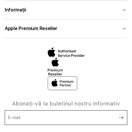
Informații
Apple Premium Reseller
Abonați-vă la buletinul nostru informativ
E-mail