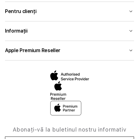
Pentru clienți
Informații
Apple Premium Reseller
Abonați-vă la buletinul nostru informativ