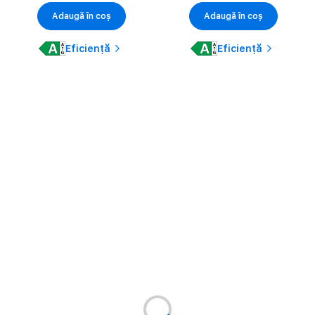
Adaugă în coș
Adaugă în coș
Eficiență
Eficiență