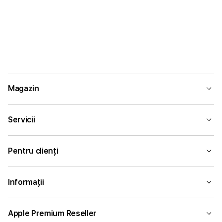
Magazin
Servicii
Pentru clienți
Informații
Apple Premium Reseller