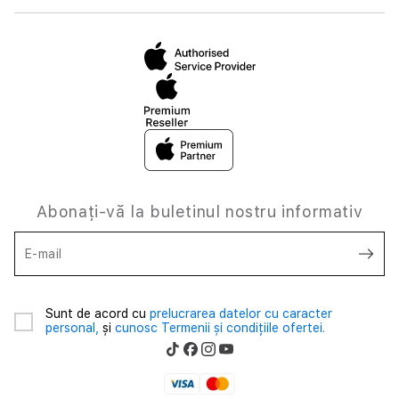
Abonați-vă la buletinul nostru informativ
E-mail
Sunt de acord cu
prelucrarea datelor cu caracter
personal,
și
cunosc Termenii și condițiile ofertei.