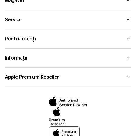
Magazin
Servicii
Pentru clienți
Informații
Apple Premium Reseller