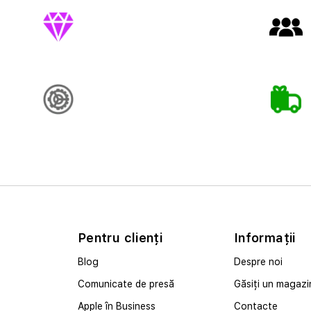
Pentru clienți
Informații
Blog
Despre noi
Comunicate de presă
Găsiți un magazi
Apple în Business
Contacte