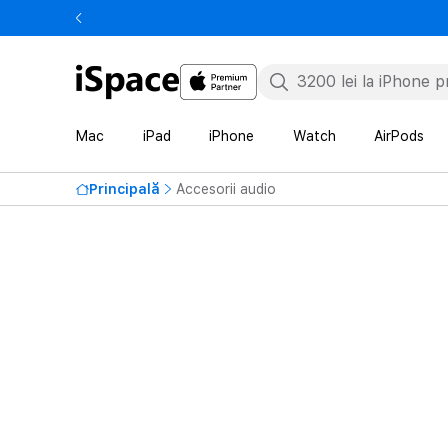
Mac
iPad
iPhone
Watch
AirPods
Principală
Accesorii audio