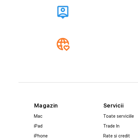
Magazin
Servicii
Mac
Toate serviciile
iPad
Trade In
iPhone
Rate și credit