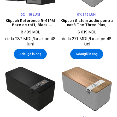
0% | 18 LUNI
0% | 18 LUNI
Klipsch Reference R-41PM
Klipsch Sistem audio pentru
Boxe de raft, Black,
casă The Three Plus,
pereche
Walnut
8 499 MDL
8 019 MDL
de la 287 MDL/lunar pe 48
de la 271 MDL/lunar pe 48
luni
luni
Adaugă în coș
Adaugă în coș