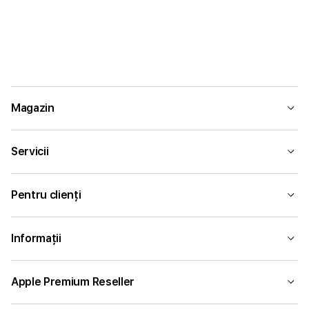
Magazin
Servicii
Pentru clienți
Informații
Apple Premium Reseller