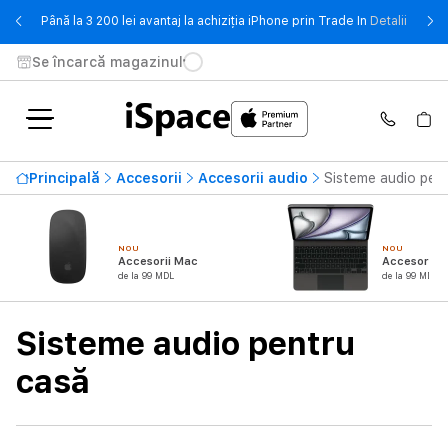
- Până 
Până la 3 200 lei avantaj la achiziția iPhone prin Trade In
Detalii
Se încarcă magazinul
Disponibilitate
Principală
Accesorii
Accesorii audio
Sisteme audio pen
Cel mai mare preț
74 010 MDL
De la
Până la
NOU
NOU
Accesorii Mac
Accesorii i
de la 99 MDL
de la 99 MDL
Brand
Sisteme audio pentru
Product Type
casă
Output Power