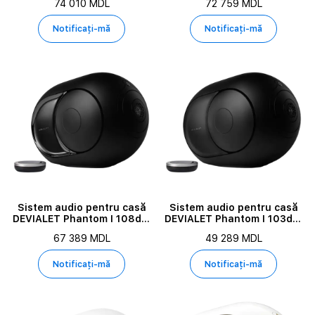
74 010 MDL
72 759 MDL
Notificați-mă
Notificați-mă
Sistem audio pentru casă
Sistem audio pentru casă
DEVIALET Phantom I 108db,
DEVIALET Phantom I 103dB,
Dark Chrome
Matte Black
67 389 MDL
49 289 MDL
Notificați-mă
Notificați-mă