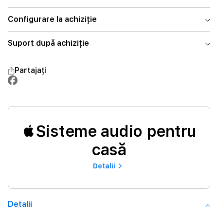
Configurare la achiziție
Suport după achiziție
Partajați
Sisteme audio pentru
casă
Detalii
Detalii