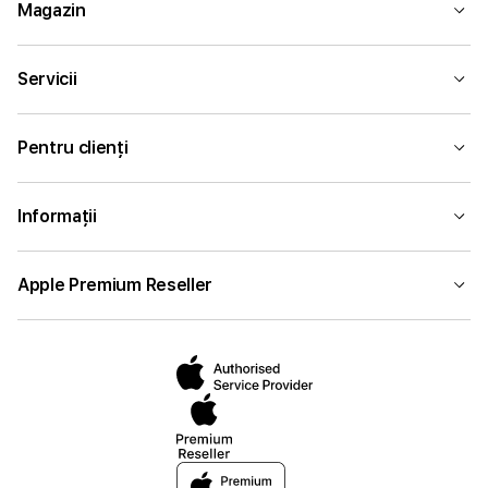
Magazin
Servicii
Pentru clienți
Informații
Apple Premium Reseller