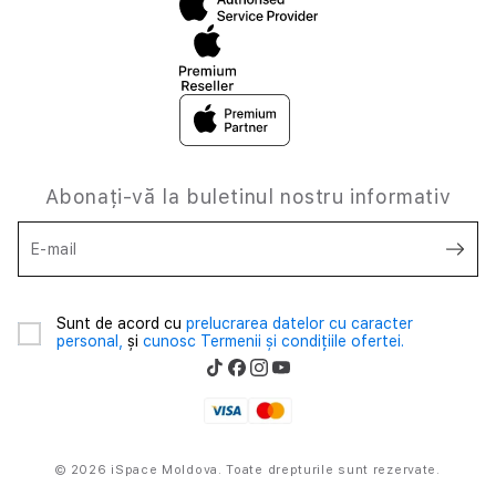
Abonați-vă la buletinul nostru informativ
E-mail
Sunt de acord cu
prelucrarea datelor cu caracter
personal,
și
cunosc Termenii și condițiile ofertei.
© 2026 iSpace Moldova. Toate drepturile sunt rezervate.