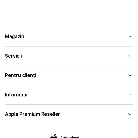
Magazin
Servicii
Pentru clienți
Informații
Apple Premium Reseller