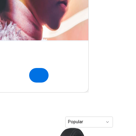
Popular