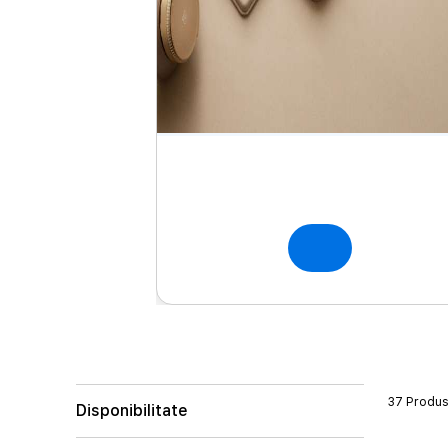
37 Produ
Disponibilitate