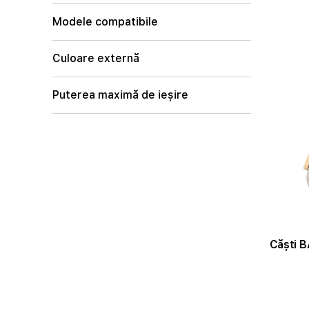
Modele compatibile
Culoare externă
Puterea maximă de ieșire
Căști 