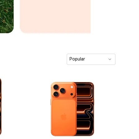
Popular