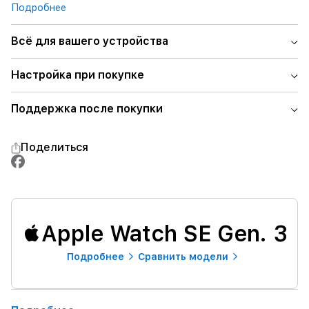
Подробнее
Всё для вашего устройства
Настройка при покупке
Поддержка после покупки
Поделиться
Apple Watch SE Gen. 3
Подробнее
Сравнить модели