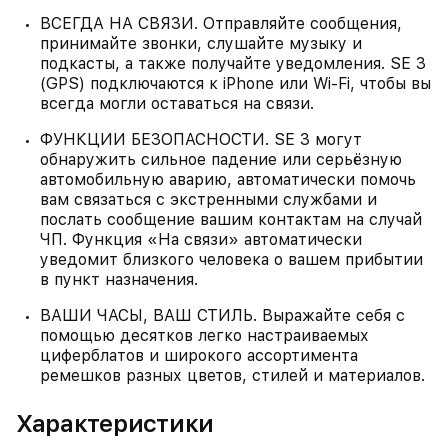
ВСЕГДА НА СВЯЗИ. Отправляйте сообщения,
принимайте звонки, слушайте музыку и
подкасты, а также получайте уведомления. SE 3
(GPS) подключаются к iPhone или Wi‑Fi, чтобы вы
всегда могли оставаться на связи.
ФУНКЦИИ БЕЗОПАСНОСТИ. SE 3 могут
обнаружить сильное падение или серьёзную
автомобильную аварию, автоматически помочь
вам связаться с экстренными службами и
послать сообщение вашим контактам на случай
ЧП. Функция «На связи» автоматически
уведомит близкого человека о вашем прибытии
в пункт назначения.
ВАШИ ЧАСЫ, ВАШ СТИЛЬ. Выражайте себя с
помощью десятков легко настраиваемых
циферблатов и широкого ассортимента
ремешков разных цветов, стилей и материалов.
Характеристики