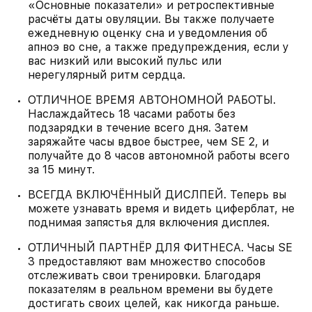
«Основные показатели» и ретроспективные
расчёты даты овуляции. Вы также получаете
ежедневную оценку сна и уведомления об
апноэ во сне, а также предупреждения, если у
вас низкий или высокий пульс или
нерегулярный ритм сердца.
ОТЛИЧНОЕ ВРЕМЯ АВТОНОМНОЙ РАБОТЫ.
Наслаждайтесь 18 часами работы без
подзарядки в течение всего дня. Затем
заряжайте часы вдвое быстрее, чем SE 2, и
получайте до 8 часов автономной работы всего
за 15 минут.
ВСЕГДА ВКЛЮЧЁННЫЙ ДИСЛПЕЙ. Теперь вы
можете узнавать время и видеть циферблат, не
поднимая запястья для включения дисплея.
ОТЛИЧНЫЙ ПАРТНЁР ДЛЯ ФИТНЕСА. Часы SE
3 предоставляют вам множество способов
отслеживать свои тренировки. Благодаря
показателям в реальном времени вы будете
достигать своих целей, как никогда раньше.