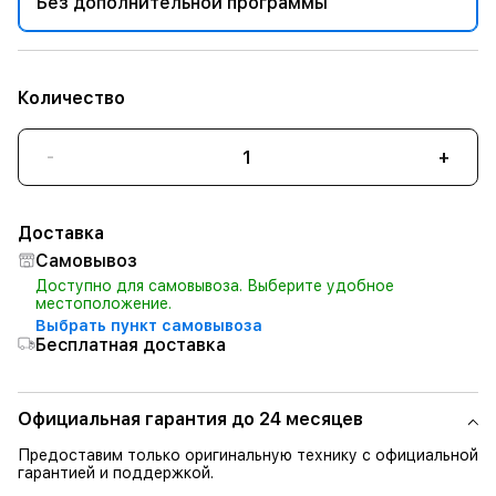
Без дополнительной программы
Количество
-
+
Доставка
Самовывоз
Доступно для самовывоза. Выберите удобное
местоположение.
Выбрать пункт самовывоза
Бесплатная доставка
Официальная гарантия до 24 месяцев
Предоставим только оригинальную технику с официальной
гарантией и поддержкой.