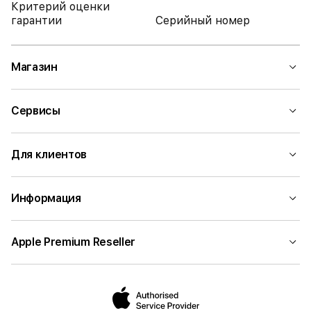
Критерий оценки
гарантии
Серийный номер
Магазин
Сервисы
Для клиентов
Информация
Apple Premium Reseller