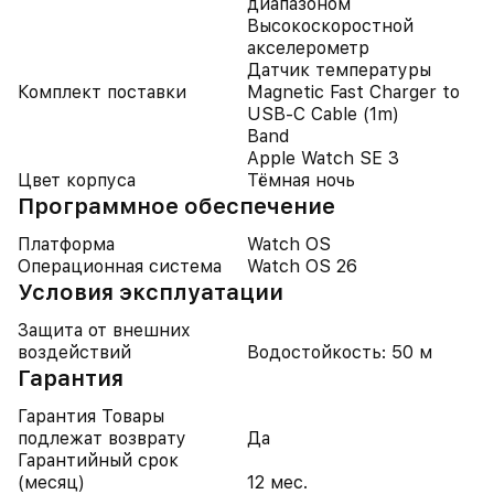
диапазоном
Высокоскоростной
акселерометр
Датчик температуры
Комплект поставки
Magnetic Fast Charger to
USB‑C Cable (1m)
Band
Apple Watch SE 3
Цвет корпуса
Тёмная ночь
Программное обеспечение
Платформа
Watch OS
Операционная система
Watch OS 26
Условия эксплуатации
Защита от внешних
воздействий
Водостойкость: 50 м
Гарантия
Гарантия Товары
подлежат возврату
Да
Гарантийный срок
(месяц)
12 мес.