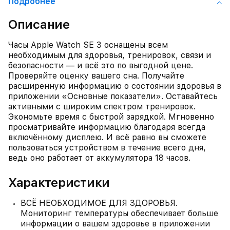
Подробнее
Описание
Часы Apple Watch SE 3 оснащены всем
необходимым для здоровья, тренировок, связи и
безопасности — и всё это по выгодной цене.
Проверяйте оценку вашего сна. Получайте
расширенную информацию о состоянии здоровья в
приложении «Основные показатели». Оставайтесь
активными с широким спектром тренировок.
Экономьте время с быстрой зарядкой. Мгновенно
просматривайте информацию благодаря всегда
включённому дисплею. И всё равно вы сможете
пользоваться устройством в течение всего дня,
ведь оно работает от аккумулятора 18 часов.
Характеристики
ВСЁ НЕОБХОДИМОЕ ДЛЯ ЗДОРОВЬЯ.
Мониторинг температуры обеспечивает больше
информации о вашем здоровье в приложении