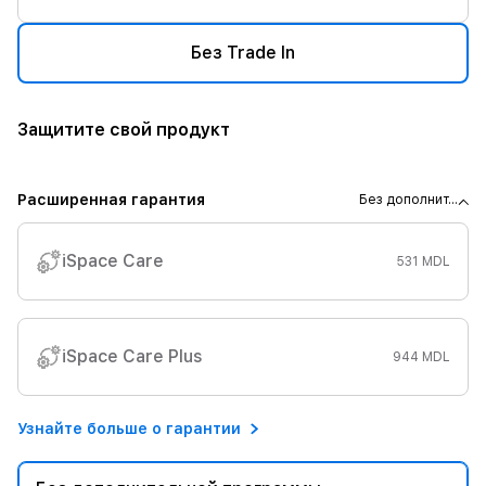
Без Trade In
Защитите свой продукт
Расширенная гарантия
Без дополнит...
iSpace Care
531 MDL
iSpace Care Plus
944 MDL
Узнайте больше о гарантии