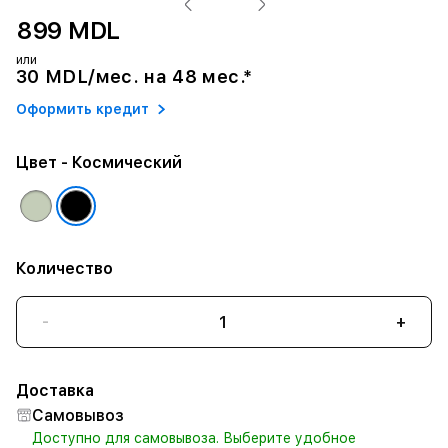
899 MDL
или
30 MDL/мес. на 48 мес.*
Оформить кредит
Цвет
- Космический
Количество
-
+
Доставка
Самовывоз
Доступно для самовывоза. Выберите удобное