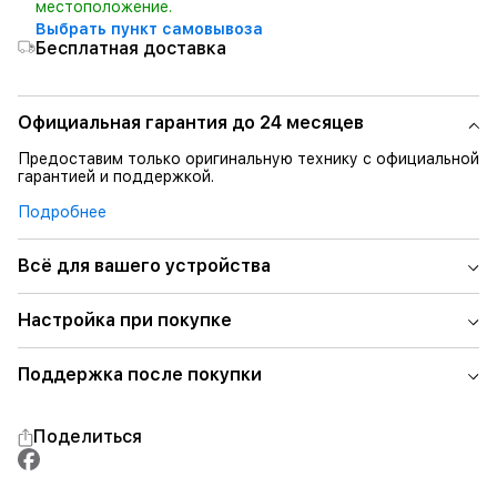
местоположение.
Выбрать пункт самовывоза
Бесплатная доставка
Официальная гарантия до 24 месяцев
Предоставим только оригинальную технику с официальной
гарантией и поддержкой.
Подробнее
Всё для вашего устройства
Настройка при покупке
Поддержка после покупки
Поделиться