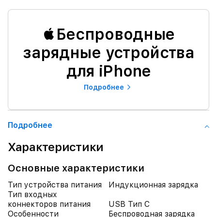
Беспроводные
зарядные устройства
для iPhone
Подробнее
Подробнее
Характеристики
Основные характеристики
Тип устройства питания
Индукционная зарядка
Тип входных
коннекторов питания
USB Тип C
Особенности
Беспроводная зарядка