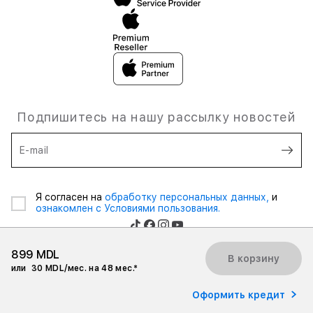
Подпишитесь на нашу рассылку новостей
E-mail
Я согласен на
обработку персональных данных,
и
ознакомлен с Условиями пользования.
899 MDL
В корзину
или
30 MDL/мес. на 48 мес.*
© 2026 iSpace Moldova. Все права защищены.
Оформить кредит