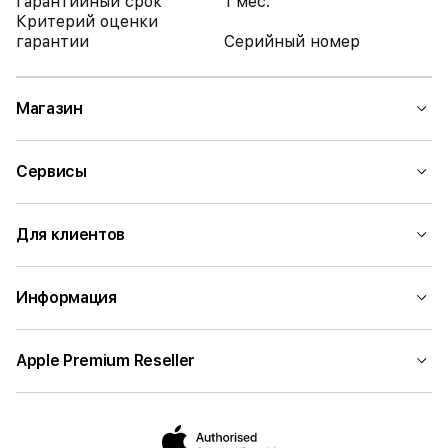
Гарантийный срок
1 мес.
Критерий оценки
гарантии
Серийный номер
Магазин
Сервисы
Для клиентов
Информация
Apple Premium Reseller