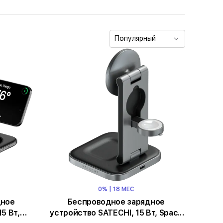
Популярный
0% | 18 МЕС
дное
Беспроводное зарядное
5 Вт,
устройство SATECHI, 15 Вт, Space