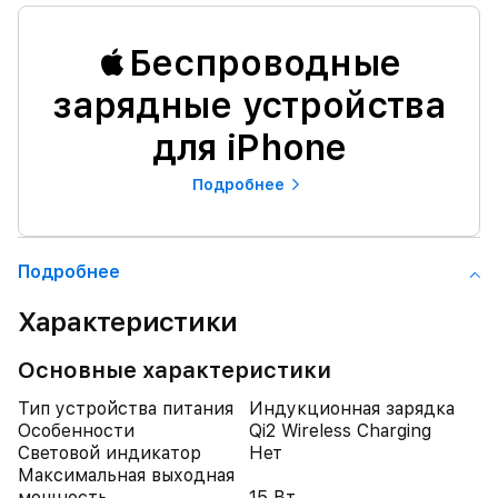
Беспроводные
зарядные устройства
для iPhone
Подробнее
Подробнее
Характеристики
Основные характеристики
Тип устройства питания
Индукционная зарядка
Особенности
Qi2 Wireless Charging
Световой индикатор
Нет
Максимальная выходная
мощность
15 Вт