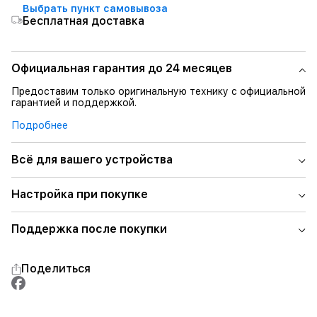
Выбрать пункт самовывоза
Бесплатная доставка
Официальная гарантия до 24 месяцев
Предоставим только оригинальную технику с официальной
гарантией и поддержкой.
Подробнее
Всё для вашего устройства
Настройка при покупке
Поддержка после покупки
Поделиться