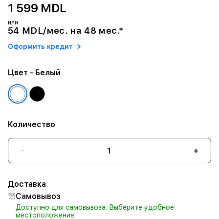
1 599 MDL
или
54 MDL/мес. на 48 мес.*
Оформить кредит
Цвет
- Белый
Количество
-
+
Доставка
Самовывоз
Доступно для самовывоза. Выберите удобное
местоположение.