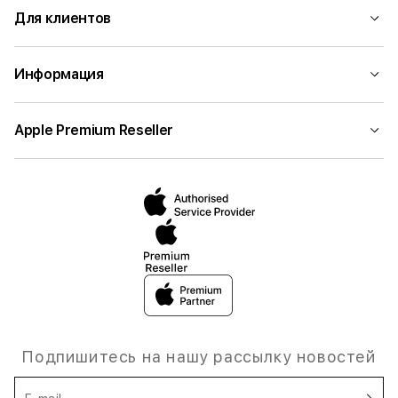
Для клиентов
Информация
Apple Premium Reseller
Подпишитесь на нашу рассылку новостей