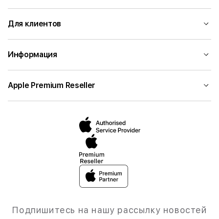
Для клиентов
Информация
Apple Premium Reseller
Подпишитесь на нашу рассылку новостей