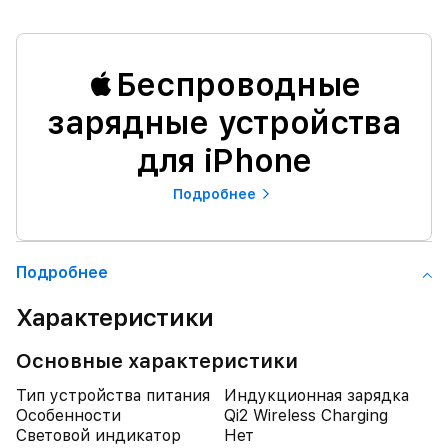
Беспроводные
зарядные устройства
для iPhone
Подробнее
Подробнее
Характеристики
Основные характеристики
Тип устройства питания
Индукционная зарядка
Особенности
Qi2 Wireless Charging
Световой индикатор
Нет