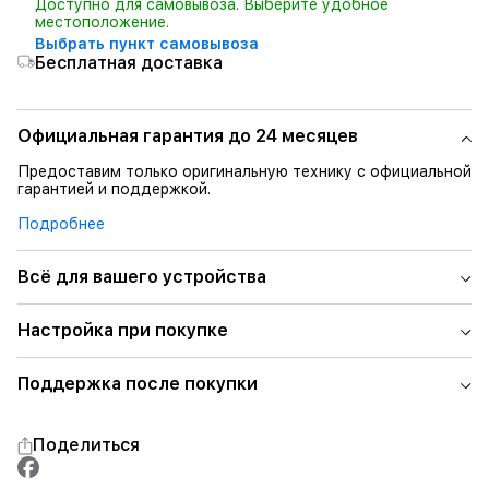
Доступно для самовывоза. Выберите удобное
местоположение.
Выбрать пункт самовывоза
Бесплатная доставка
Официальная гарантия до 24 месяцев
Предоставим только оригинальную технику с официальной
гарантией и поддержкой.
Подробнее
Всё для вашего устройства
Настройка при покупке
Поддержка после покупки
Поделиться