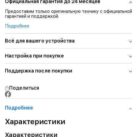
Официальная гарантия до 24 месяцев
Предоставим только оригинальную технику с официальной
гарантией и поддержкой.
Подробнее
Всё для вашего устройства
Настройка при покупке
Поддержка после покупки
Поделиться
Подробнее
Характеристики
Характеристики