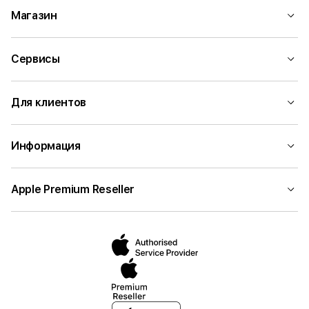
Магазин
Сервисы
Для клиентов
Информация
Apple Premium Reseller