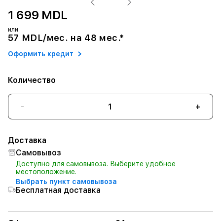
1 699 MDL
или
57 MDL/мес. на 48 мес.*
Оформить кредит
Количество
-
+
Доставка
Самовывоз
Доступно для самовывоза. Выберите удобное
местоположение.
Выбрать пункт самовывоза
Бесплатная доставка