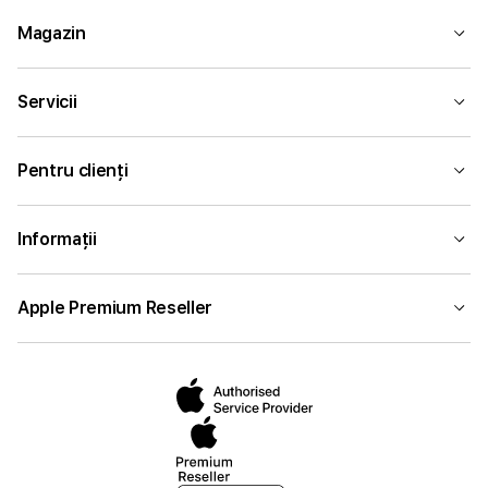
Magazin
Servicii
Pentru clienți
Informații
Apple Premium Reseller