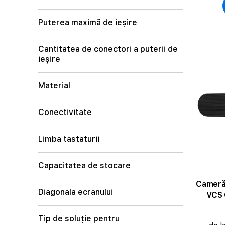
Puterea maximă de ieșire
Cantitatea de conectori a puterii de
ieșire
Material
Conectivitate
Limba tastaturii
Capacitatea de stocare
Cameră
Diagonala ecranului
VCS 
Tip de soluție pentru