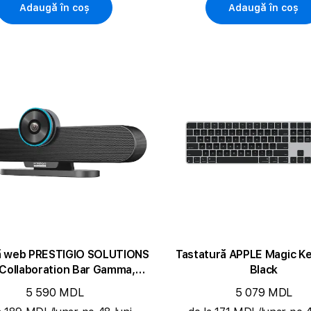
Adaugă în coș
Adaugă în coș
 web PRESTIGIO SOLUTIONS
Tastatură APPLE Magic K
Collaboration Bar Gamma,
Black
Graphite
5 590 MDL
5 079 MDL