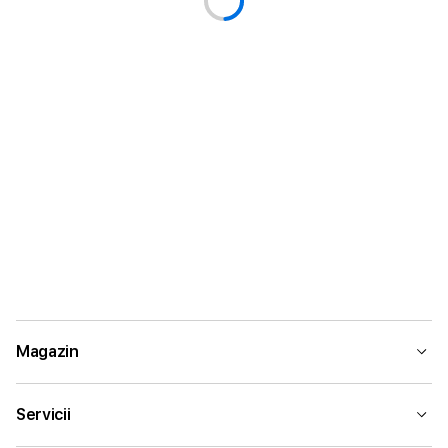
Magazin
Servicii