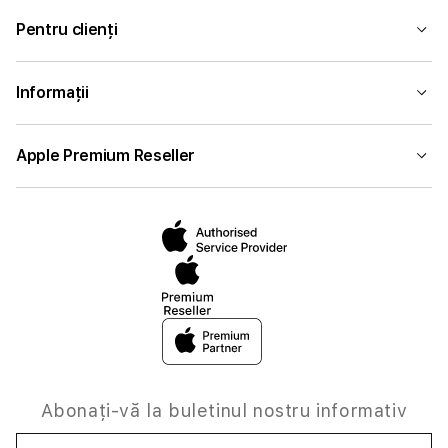
Pentru clienți
Informații
Apple Premium Reseller
Abonați-vă la buletinul nostru informativ