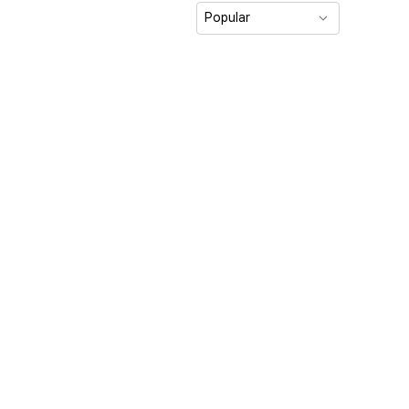
Popular