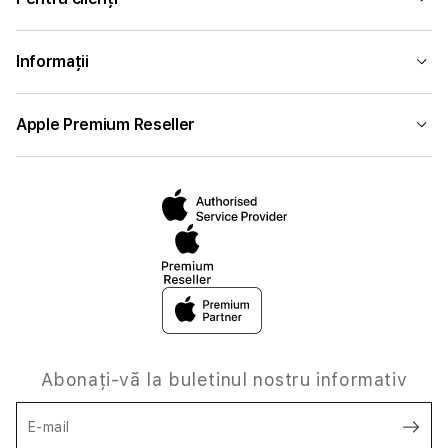
Informații
Apple Premium Reseller
Abonați-vă la buletinul nostru informativ
E-mail