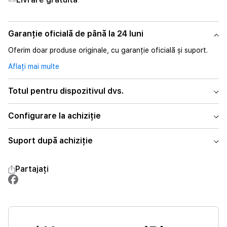
Garanție oficială de până la 24 luni
Oferim doar produse originale, cu garanție oficială și suport.
Aflați mai multe
Totul pentru dispozitivul dvs.
Configurare la achiziție
Suport după achiziție
Partajați