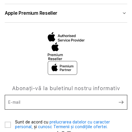
Apple Premium Reseller
Abonați-vă la buletinul nostru informativ
E-mail
Sunt de acord cu
prelucrarea datelor cu caracter
personal,
și
cunosc Termenii și condițiile ofertei.