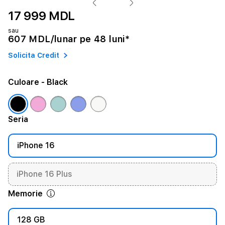
17 999 MDL
sau
607 MDL/lunar pe 48 luni*
Solicita Credit
Culoare
- Black
Seria
iPhone 16
iPhone 16 Plus
Memorie
128 GB