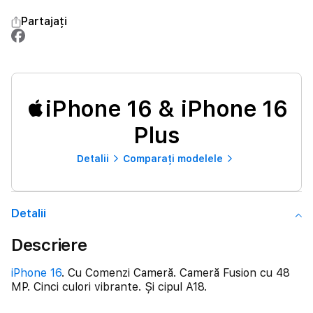
Partajați
iPhone 16 & iPhone 16
Plus
Detalii
Comparați modelele
Detalii
Descriere
iPhone 16
. Cu Comenzi Cameră. Cameră Fusion cu 48
MP. Cinci culori vibrante. Și cipul A18.