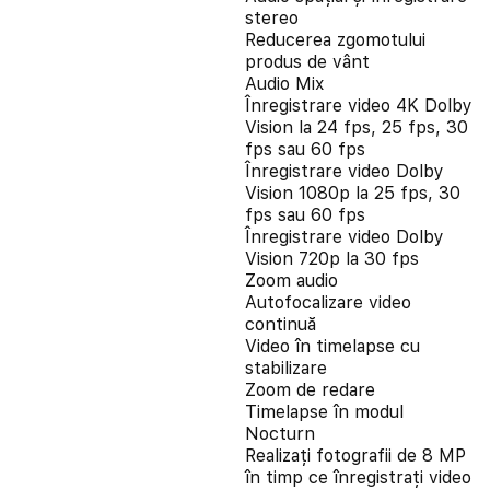
stereo
Reducerea zgomotului
produs de vânt
Audio Mix
Înregistrare video 4K Dolby
Vision la 24 fps, 25 fps, 30
fps sau 60 fps
Înregistrare video Dolby
Vision 1080p la 25 fps, 30
fps sau 60 fps
Înregistrare video Dolby
Vision 720p la 30 fps
Zoom audio
Autofocalizare video
continuă
Video în timelapse cu
stabilizare
Zoom de redare
Timelapse în modul
Nocturn
Realizați fotografii de 8 MP
în timp ce înregistrați video