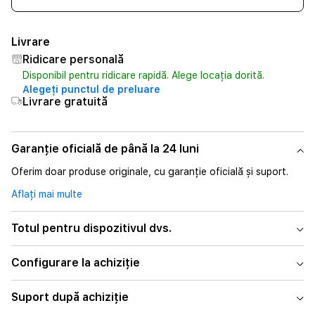
Livrare
Ridicare personală
Disponibil pentru ridicare rapidă. Alege locația dorită.
Alegeți punctul de preluare
Livrare gratuită
Garanție oficială de până la 24 luni
Oferim doar produse originale, cu garanție oficială și suport.
Aflați mai multe
Totul pentru dispozitivul dvs.
Configurare la achiziție
Suport după achiziție