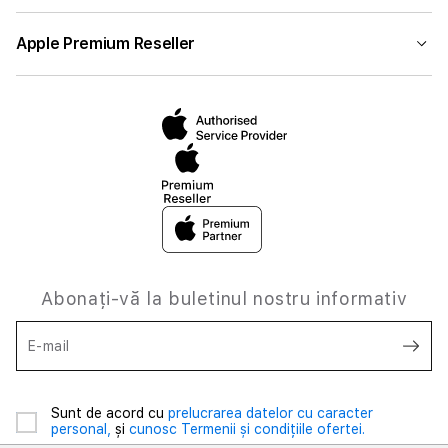
Apple Premium Reseller
Abonați-vă la buletinul nostru informativ
E-mail
Sunt de acord cu
prelucrarea datelor cu caracter
personal,
și
cunosc Termenii și condițiile ofertei.