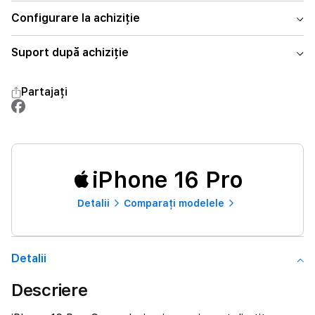
Configurare la achiziție
Suport după achiziție
Partajați
iPhone 16 Pro
Detalii
Comparați modelele
Detalii
Descriere