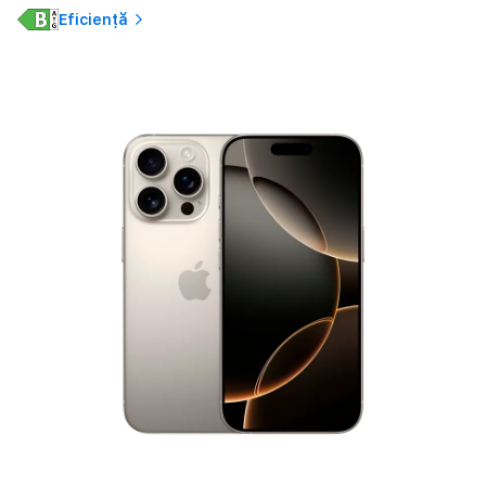
Eficiență