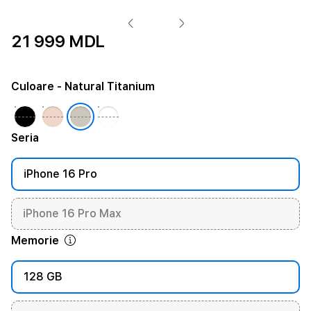
21 999 MDL
Culoare
- Natural Titanium
Seria
iPhone 16 Pro
iPhone 16 Pro Max
Memorie
128 GB