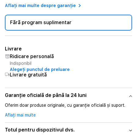
Aflați mai multe despre garanție
Fără program suplimentar
Livrare
Ridicare personală
Indisponibil
Alegeți punctul de preluare
Livrare gratuită
Garanție oficială de până la 24 luni
Oferim doar produse originale, cu garanție oficială și suport.
Aflați mai multe
Totul pentru dispozitivul dvs.