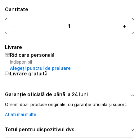
Cantitate
-
+
Livrare
Ridicare personală
Indisponibil
Alegeți punctul de preluare
Livrare gratuită
Garanție oficială de până la 24 luni
Oferim doar produse originale, cu garanție oficială și suport.
Aflați mai multe
Totul pentru dispozitivul dvs.