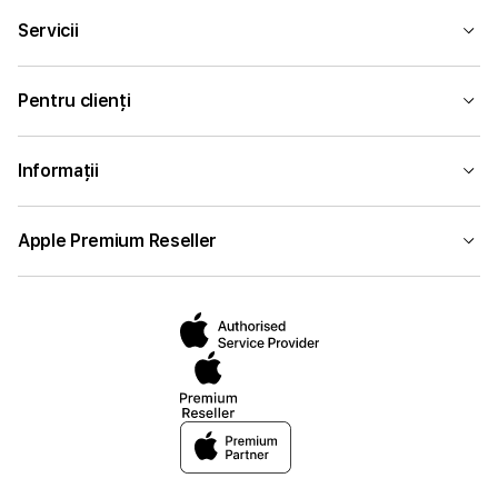
Servicii
Pentru clienți
Informații
Apple Premium Reseller